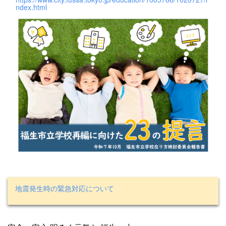
ndex.html
地震発生時の緊急対応について