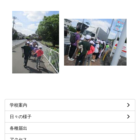
学校案内
日々の様子
各種届出
アクセス