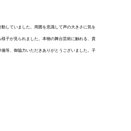
行動していました。周囲を意識して声の大きさに気を
る様子が見られました。本物の舞台芸術に触れる、貴
準備等、御協力いただきありがとうございました。子