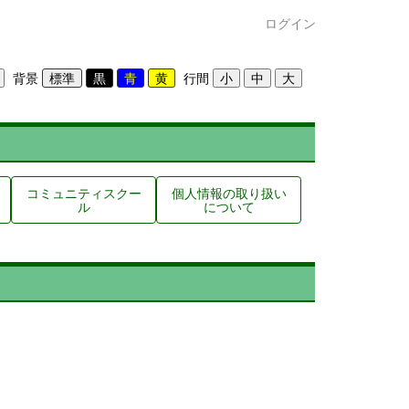
ログイン
背景
行間
コミュニティスクー
個人情報の取り扱い
ル
について