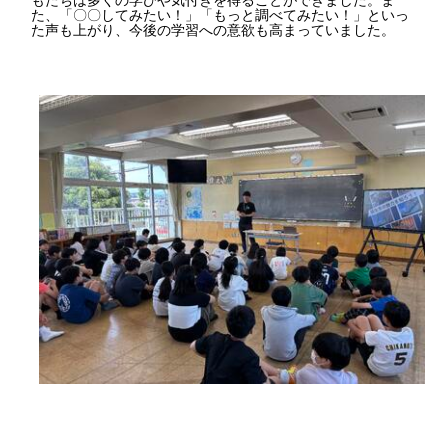
た、「〇〇してみたい！」「もっと調べてみたい！」といっ
た声も上がり、今後の学習への意欲も高まっていました。