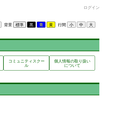
ログイン
背景
行間
コミュニティスクー
個人情報の取り扱い
ル
について