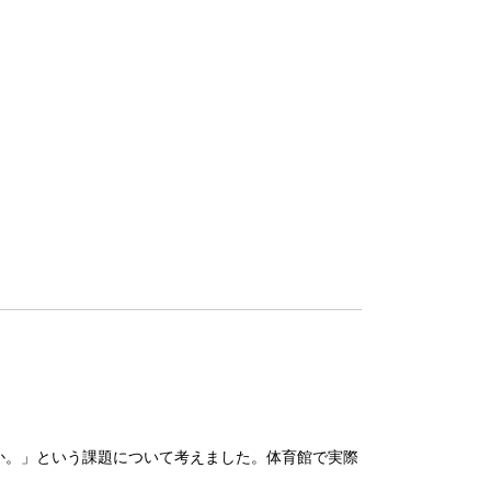
か。」という課題について考えました。体育館で実際