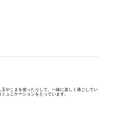
ん玉やこまを使ったりして、一緒に楽しく過ごしてい
コミュニケーションをとっています。