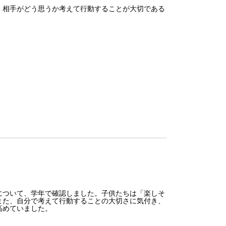
、相手がどう思うか考えて行動することが大切である
ついて、学年で確認しました。子供たちは「楽しそ
また、自分で考えて行動することの大切さに気付き、
高めていました。