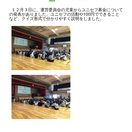
１２月３日に、運営委員会の児童からユニセフ募金について
の発表がありました。ユニセフの活動や100円でできること
など、クイズ形式で分かりやすく説明をしました。