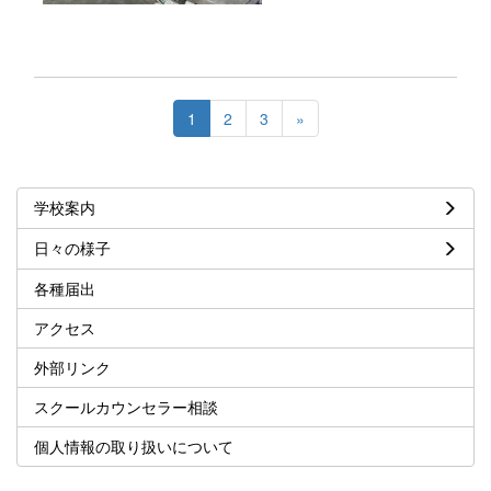
1
2
3
»
学校案内
日々の様子
各種届出
アクセス
外部リンク
スクールカウンセラー相談
個人情報の取り扱いについて