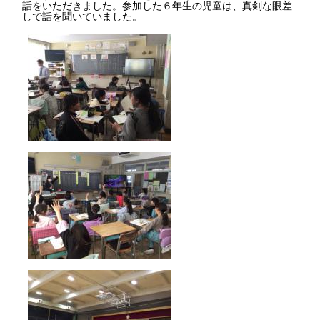
話をいただきました。参加した６年生の児童は、真剣な眼差
しで話を聞いていました。