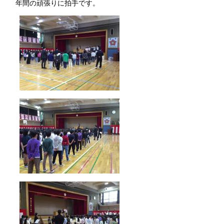
年間の頑張りに拍手です。