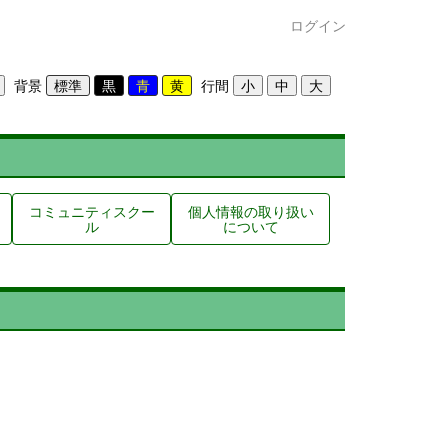
ログイン
背景
行間
コミュニティスクー
個人情報の取り扱い
ル
について