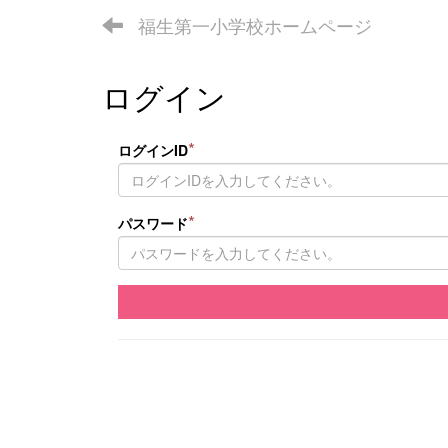
福生第一小学校ホームページ
ログイン
*
ログインID
*
パスワード