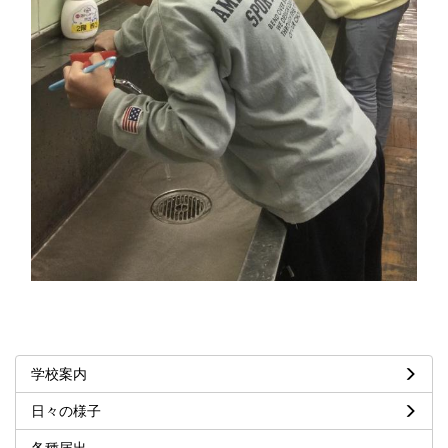
学校案内
日々の様子
各種届出