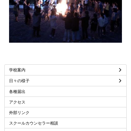
学校案内
日々の様子
各種届出
アクセス
外部リンク
スクールカウンセラー相談