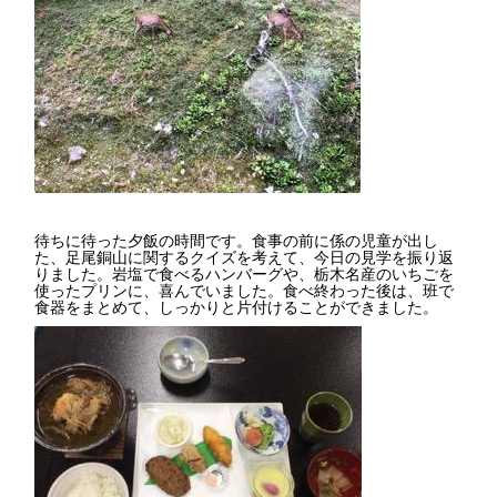
待ちに待った夕飯の時間です。食事の前に係の児童が出し
た、足尾銅山に関するクイズを考えて、今日の見学を振り返
りました。岩塩で食べるハンバーグや、栃木名産のいちごを
使ったプリンに、喜んでいました。食べ終わった後は、班で
食器をまとめて、しっかりと片付けることができました。