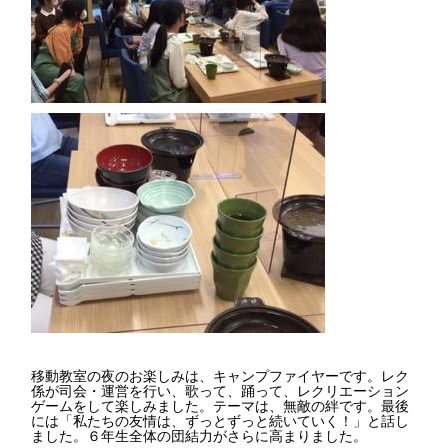
移動教室の夜のお楽しみは、キャンプファイヤーです。レク
係が司会・運営を行い、歌って、踊って、レクリエーション
ゲームをして楽しみました。テーマは、無敵の絆です。最後
には「私たちの友情は、ずっとずっと続いていく！」と話し
ました。６年生全体の団結力がさらに高まりました。