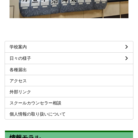
学校案内
日々の様子
各種届出
アクセス
外部リンク
スクールカウンセラー相談
個人情報の取り扱いについて
情報モラル