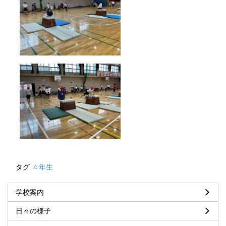
タグ
４年生
学校案内
日々の様子