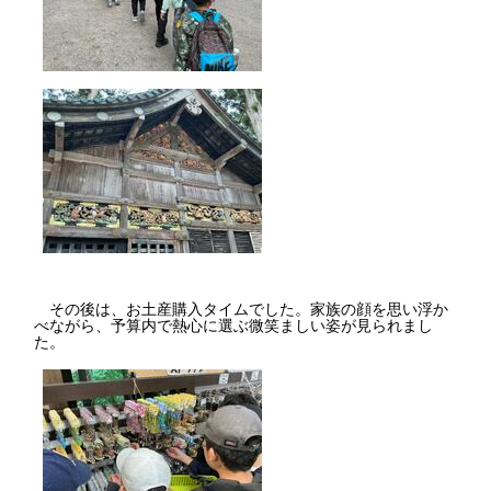
その後は、お土産購入タイムでした。家族の顔を思い浮か
べながら、予算内で熱心に選ぶ微笑ましい姿が見られまし
た。