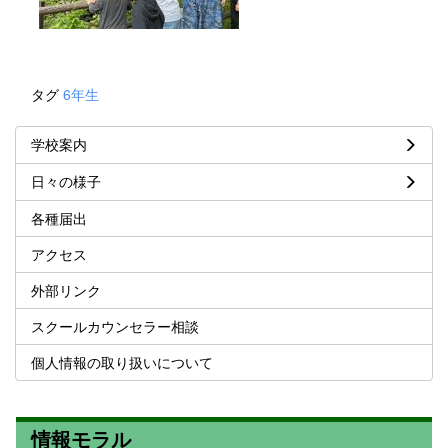
タグ
6年生
学校案内
日々の様子
各種届出
アクセス
外部リンク
スクールカウンセラー相談
個人情報の取り扱いについて
情報モラル