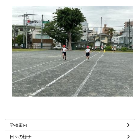
学校案内
日々の様子