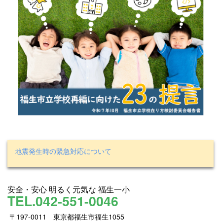
地震発生時の緊急対応について
安全・安心 明るく元気な 福生一小
TEL.042-551-0046
〒197-0011 東京都福生市福生1055