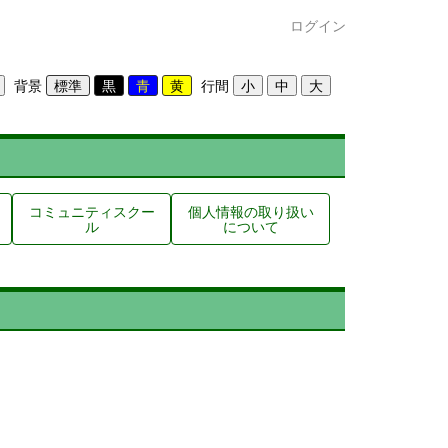
ログイン
背景
行間
コミュニティスクー
個人情報の取り扱い
ル
について