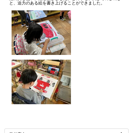
と、迫力のある絵を書き上げることができました。