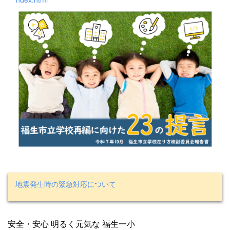
地震発生時の緊急対応について
安全・安心 明るく元気な 福生一小