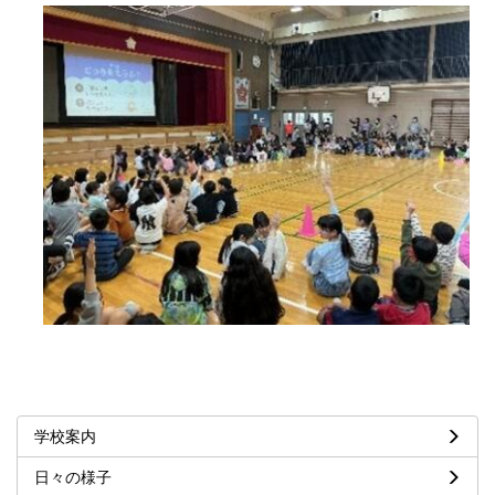
学校案内
日々の様子