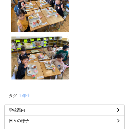
タグ
１年生
学校案内
日々の様子