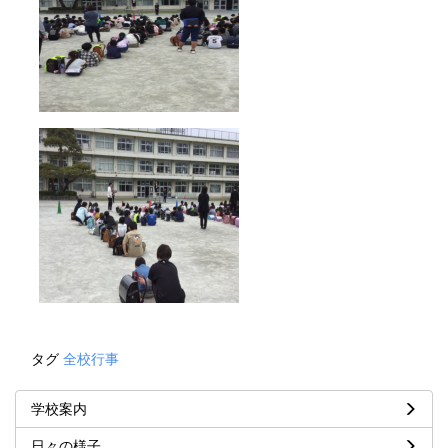
タグ
全校行事
学校案内
日々の様子