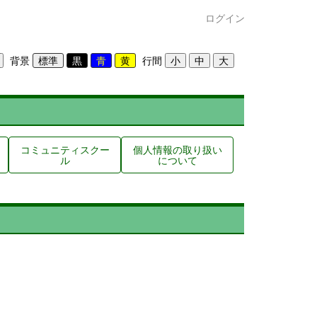
ログイン
背景
行間
コミュニティスクー
個人情報の取り扱い
ル
について