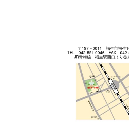
〒197－0011 福生市福生1
TEL 042-551-0046 FAX 042-
JR青梅線 福生駅西口より徒