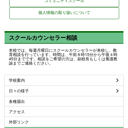
コミュニティスクール
個人情報の取り扱いについて
スクールカウンセラー相談
本校では、毎週月曜日にスクールカウンセラーが来校し、教
育相談を行っています。時間は、午前８時15分から午後４時
45分までです。相談をご希望の方は、副校長もしくは養護教
諭までご連絡ください。
学校案内
日々の様子
各種届出
アクセス
外部リンク