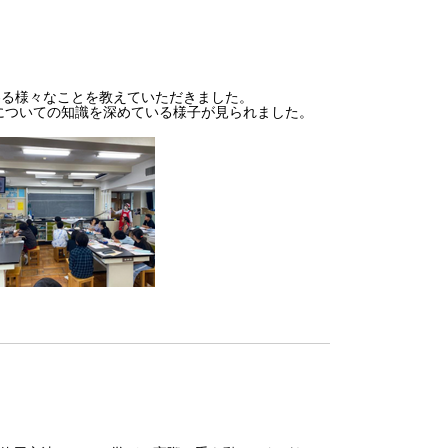
わる様々なことを教えていただきました。
についての知識を深めている様子が見られました。