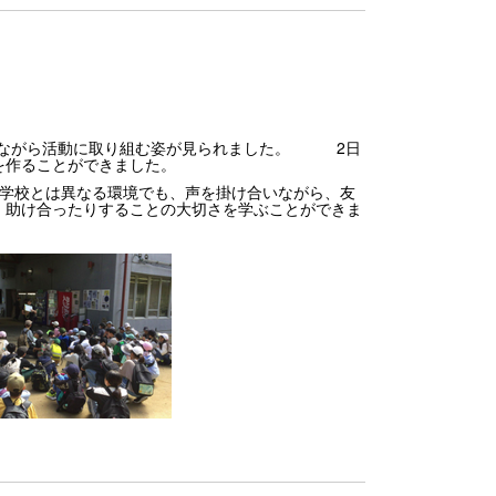
しながら活動に取り組む姿が見られました。 2日
を作ることができました。
学校とは異なる環境でも、声を掛け合いながら、友
、助け合ったりすることの大切さを学ぶことができま