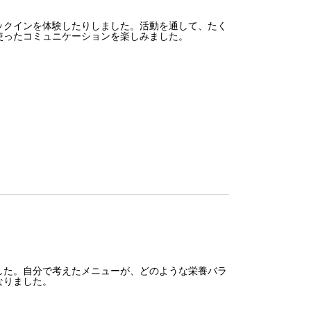
クインを体験したりしました。活動を通して、たく
使ったコミュニケーションを楽しみました。
た。自分で考えたメニューが、どのような栄養バラ
なりました。