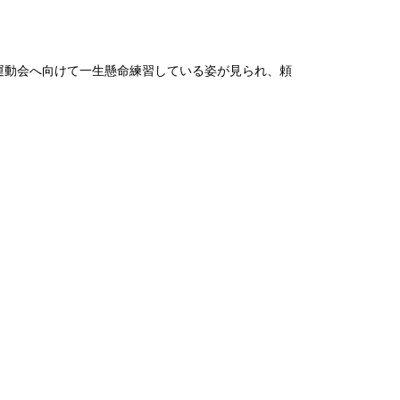
動会へ向けて一生懸命練習している姿が見られ、頼