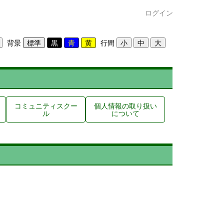
ログイン
背景
行間
コミュニティスクー
個人情報の取り扱い
ル
について