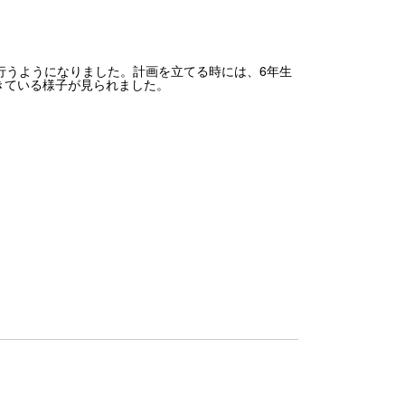
行うようになりました。計画を立てる時には、6年生
きている様子が見られました。