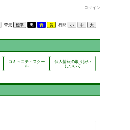
ログイン
背景
行間
コミュニティスクー
個人情報の取り扱い
ル
について