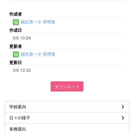
作成者
福生第一小 管理者
作成日
3/6 13:24
更新者
福生第一小 管理者
更新日
3/6 13:32
ダウンロード
学校案内
日々の様子
各種届出