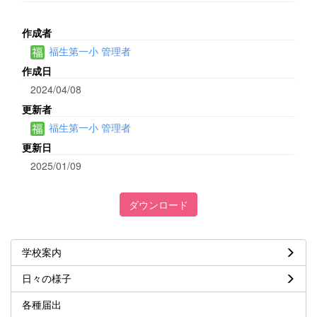
作成者
福生第一小 管理者
作成日
2024/04/08
更新者
福生第一小 管理者
更新日
2025/01/09
ダウンロード
学校案内
日々の様子
各種届出