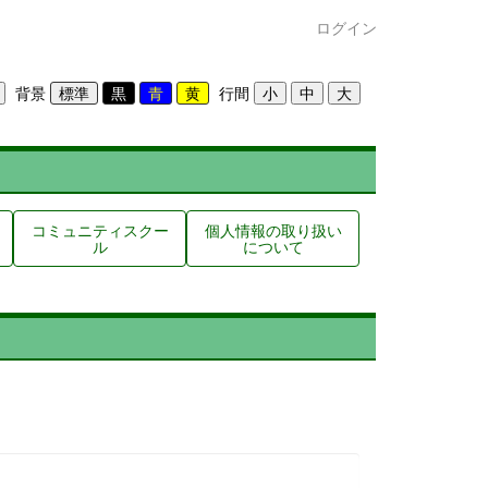
ログイン
背景
行間
コミュニティスクー
個人情報の取り扱い
ル
について