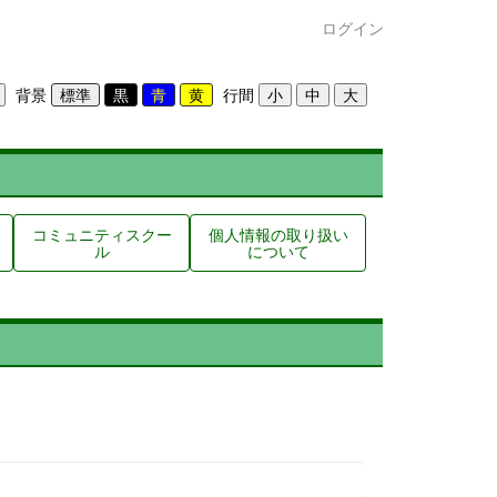
ログイン
背景
行間
コミュニティスクー
個人情報の取り扱い
ル
について