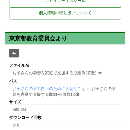
コミュニティスクール
個人情報の取り扱いについて
東京都教育委員会より
ファイル名
お子さんの学習を家庭で支援する取組例(算数).pdf
パス
お子さんの学力向上のために大切なこと
>
お子さんの学
習を家庭で支援する取組例(算数).pdf
サイズ
693 KB
ダウンロード回数
918