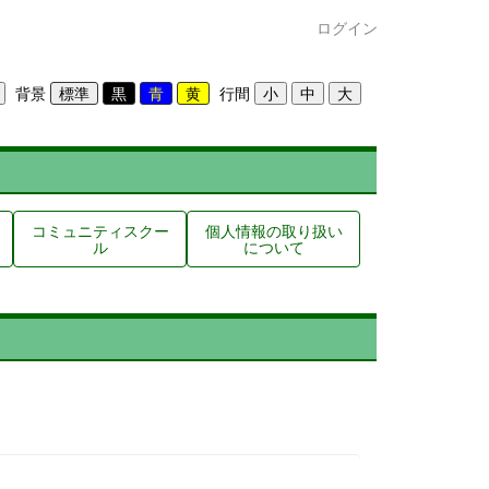
ログイン
背景
行間
コミュニティスクー
個人情報の取り扱い
ル
について