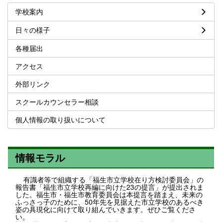
学校案内
日々の様子
各種届出
アクセス
外部リンク
スクールカウンセラー相談
個人情報の取り扱いについて
情報モラル
有識者等で組織する「福生市立学校在り方検討委員会」の
報告書「福生市立学校再編に向けた23の提言」が提出されま
した。福生市・福生市教育委員会は本提言を踏まえ、未来の
ふっさっ子のために、50年先を見据えた市立学校のあるべき
姿の具現化に向けて取り組んでいきます。ぜひご覧くださ
い。