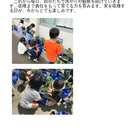
これから毎日、自分たちで水やりや観察を続けていきま
す。収穫まで責任をもって育てる力を育みます。実を収穫す
る日が、今からとても楽しみです。