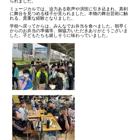
られました。
ミュージカルでは、迫力ある歌声や演技に引き込まれ、真剣
に舞台を見つめる様子が見られました。本物の舞台芸術に触
れる、貴重な経験となりました。
学校へ戻ってからは、みんなでお弁当を食べました。朝早く
からのお弁当の準備等、御協力いただきありがとうございま
した。子どもたちも嬉しそうに味わっていました。