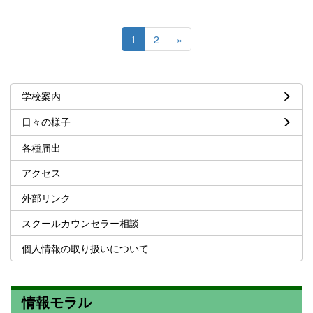
1
2
»
学校案内
日々の様子
各種届出
アクセス
外部リンク
スクールカウンセラー相談
個人情報の取り扱いについて
情報モラル