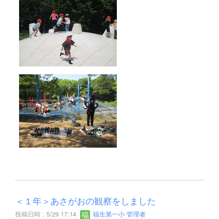
＜１年＞あさがおの観察をしました
投稿日時 : 5/29 17:14
福生第一小 管理者