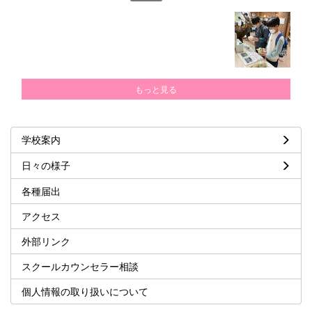
もっと見る
学校案内
日々の様子
各種届出
アクセス
外部リンク
スクールカウンセラー相談
個人情報の取り扱いについて