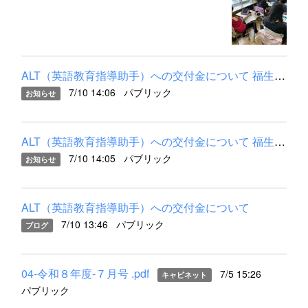
ALT（英語教育指導助手）への交付金について 福生市のALT（英語教...
7/10 14:06
パブリック
お知らせ
ALT（英語教育指導助手）への交付金について 福生市のALT（英語教...
7/10 14:05
パブリック
お知らせ
ALT（英語教育指導助手）への交付金について
7/10 13:46
パブリック
ブログ
04-令和８年度-７月号 .pdf
7/5 15:26
キャビネット
パブリック