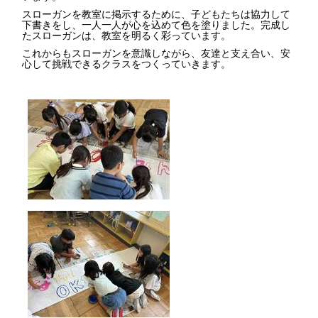
スローガンを教室に掲示するために、子どもたちは協力して
下書きをし、一人一人が心を込めて色を塗りました。完成し
たスローガンは、教室を明るく彩っています。
これからもスローガンを意識しながら、友達と支え合い、安
心して挑戦できるクラスをつくっていきます。