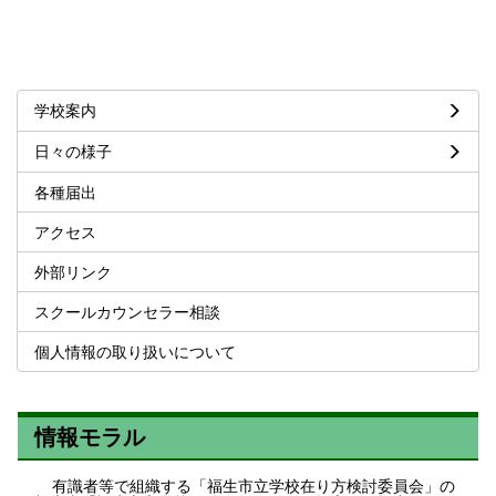
学校案内
日々の様子
各種届出
アクセス
外部リンク
スクールカウンセラー相談
個人情報の取り扱いについて
情報モラル
有識者等で組織する「福生市立学校在り方検討委員会」の