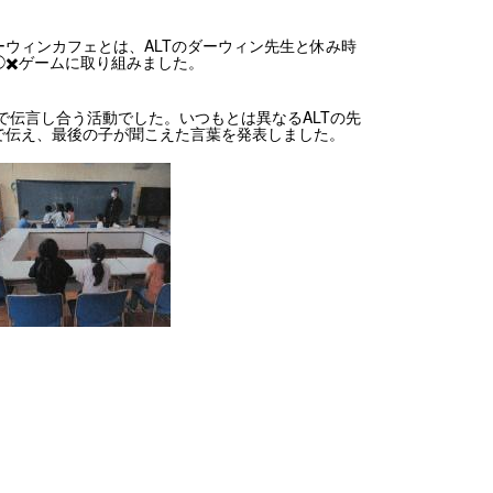
ウィンカフェとは、ALTのダーウィン先生と休み時
✖️ゲームに取り組みました。
で伝言し合う活動でした。いつもとは異なるALTの先
で伝え、最後の子が聞こえた言葉を発表しました。