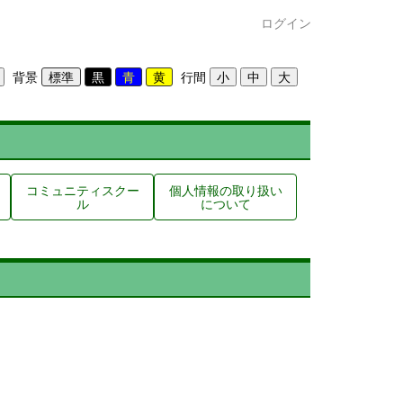
ログイン
背景
行間
コミュニティスクー
個人情報の取り扱い
ル
について