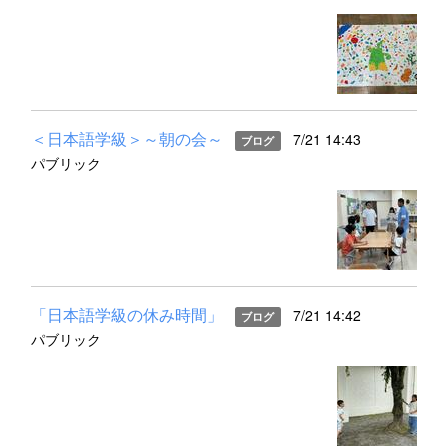
＜日本語学級＞～朝の会～
7/21 14:43
ブログ
パブリック
「日本語学級の休み時間」
7/21 14:42
ブログ
パブリック