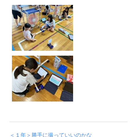
＜１年＞勝手に撮っていいのかな