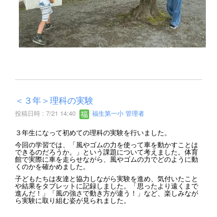
＜３年＞理科の実験
投稿日時 : 7/21 14:40
福生第一小 管理者
３年生になって初めての理科の実験を行いました。
今回の学習では、「風やゴムの力を使って車を動かすことは
できるのだろうか。」という課題について考えました。体育
館で実際に車を走らせながら、風やゴムの力でどのように動
くのかを確かめました。
子どもたちは友達と協力しながら実験を進め、気付いたこと
や結果をタブレットに記録しました。「思ったより遠くまで
進んだ！」「風の強さで動き方が違う！」など、楽しみなが
ら実験に取り組む姿が見られました。