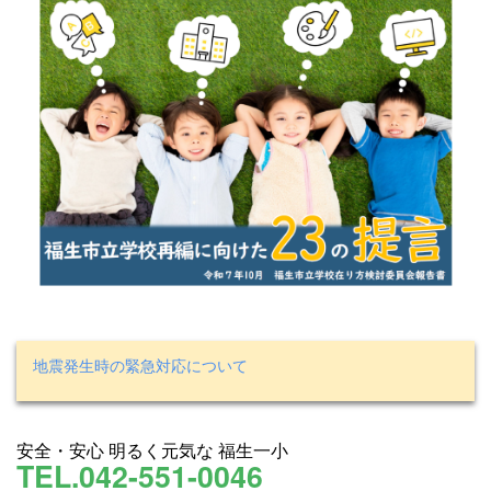
地震発生時の緊急対応について
安全・安心 明るく元気な 福生一小
TEL.042-551-0046