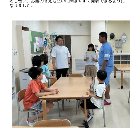
名し合い、お題の答えも互いに聞きやすく発表できるように
なりました。