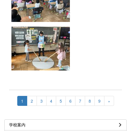
1
2
3
4
5
6
7
8
9
»
学校案内