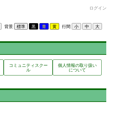
ログイン
背景
行間
コミュニティスクー
個人情報の取り扱い
ル
について