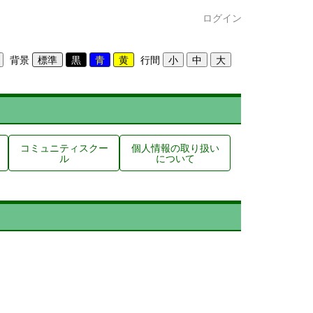
ログイン
背景
行間
コミュニティスクー
個人情報の取り扱い
ル
について