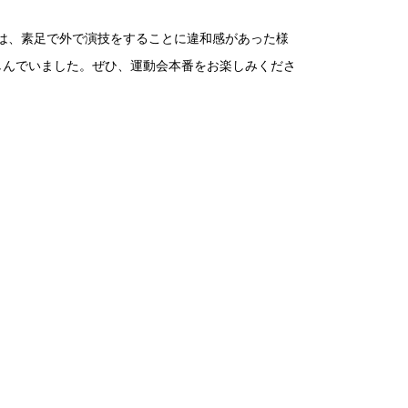
は、素足で外で演技をすることに違和感があった様
楽しんでいました。ぜひ、運動会本番をお楽しみくださ