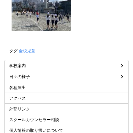
タグ
全校児童
学校案内
日々の様子
各種届出
アクセス
外部リンク
スクールカウンセラー相談
個人情報の取り扱いについて