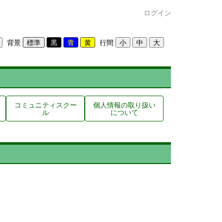
ログイン
背景
行間
コミュニティスクー
個人情報の取り扱い
ル
について