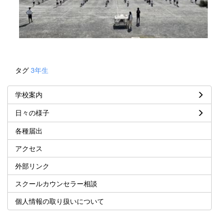
タグ
3年生
学校案内
日々の様子
各種届出
アクセス
外部リンク
スクールカウンセラー相談
個人情報の取り扱いについて