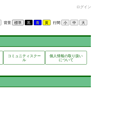
ログイン
背景
行間
コミュニティスクー
個人情報の取り扱い
ル
について