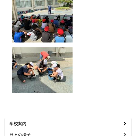
学校案内
日々の様子