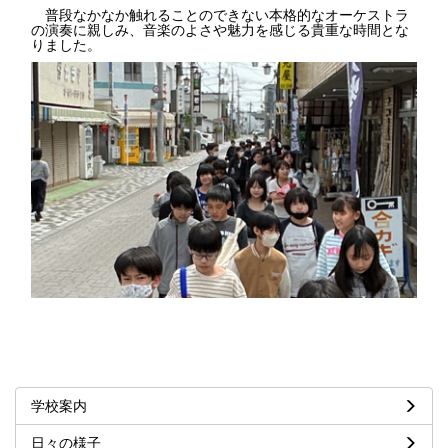
普段なかなか触れることのできない本格的なオーケストラ
の演奏に親しみ、音楽のよさや魅力を感じる貴重な時間とな
りました。
学校案内
日々の様子