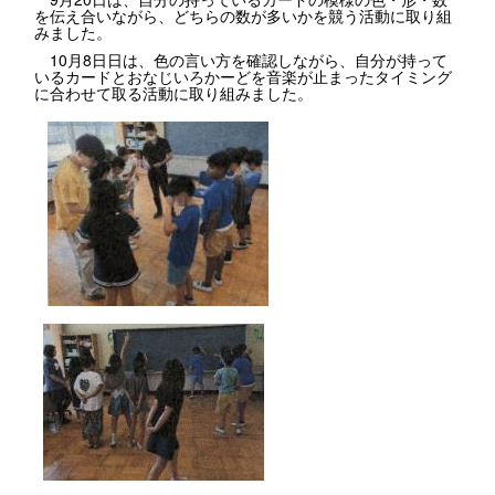
を伝え合いながら、どちらの数が多いかを競う活動に取り組
みました。
10月8日日は、色の言い方を確認しながら、自分が持って
いるカードとおなじいろかーどを音楽が止まったタイミング
に合わせて取る活動に取り組みました。