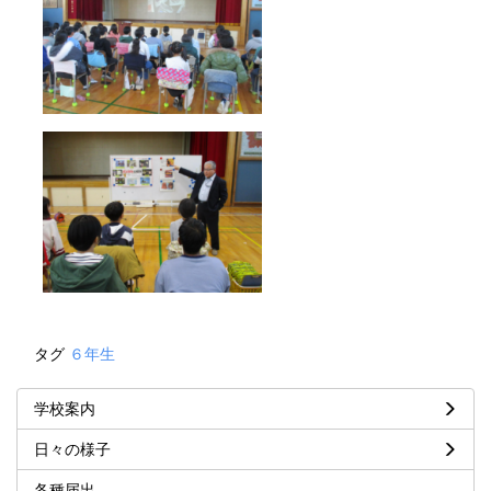
タグ
６年生
学校案内
日々の様子
各種届出