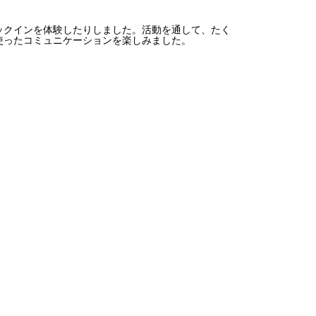
クインを体験したりしました。活動を通して、たく
使ったコミュニケーションを楽しみました。