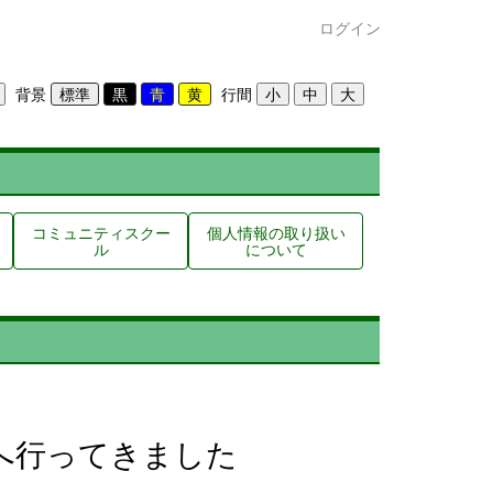
ログイン
背景
行間
コミュニティスクー
個人情報の取り扱い
ル
について
AYへ行ってきました