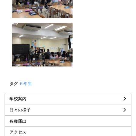
タグ
６年生
学校案内
日々の様子
各種届出
アクセス