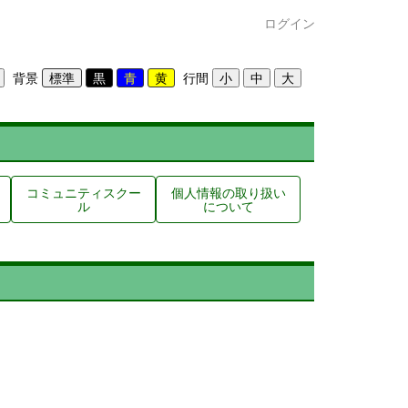
ログイン
背景
行間
コミュニティスクー
個人情報の取り扱い
ル
について