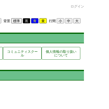
ログイン
背景
行間
コミュニティスクー
個人情報の取り扱い
ル
について